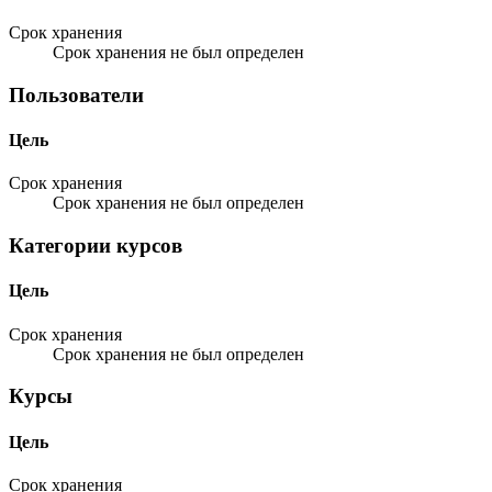
Срок хранения
Срок хранения не был определен
Пользователи
Цель
Срок хранения
Срок хранения не был определен
Категории курсов
Цель
Срок хранения
Срок хранения не был определен
Курсы
Цель
Срок хранения