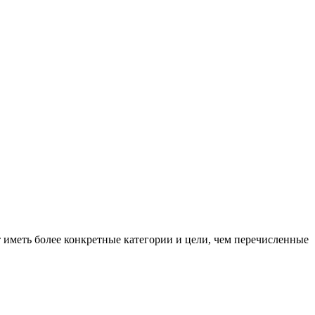
 иметь более конкретные категории и цели, чем перечисленные