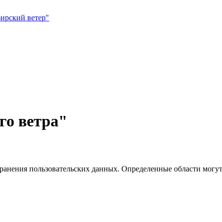
го ветра"
хранения пользовательских данных. Определенные области могут